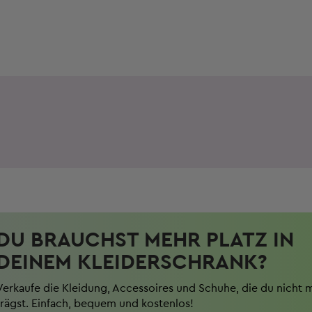
DU BRAUCHST MEHR PLATZ IN
DEINEM KLEIDERSCHRANK?
Verkaufe die Kleidung, Accessoires und Schuhe, die du nicht 
trägst. Einfach, bequem und kostenlos!