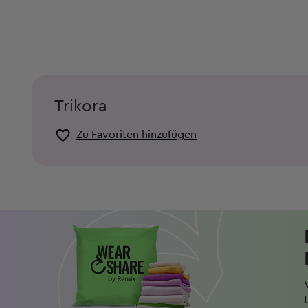
Trikora
Zu Favoriten hinzufügen