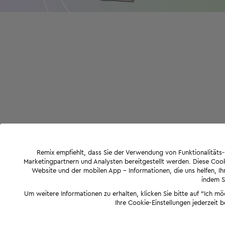
Remix empfiehlt, dass Sie der Verwendung von Funktionalität
Marketingpartnern und Analysten bereitgestellt werden. Diese Cook
Website und der mobilen App - Informationen, die uns helfen, Ihn
indem Si
Um weitere Informationen zu erhalten, klicken Sie bitte auf "Ich m
Ihre Cookie-Einstellungen jederzeit 