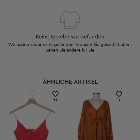
Keine Ergebnisse gefunden
Wir haben leider nicht gefunden, wonach Sie gesucht haben.
Sehen Sie andere für Sie
ÄHNLICHE ARTIKEL
86
15