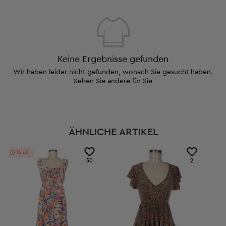
Keine Ergebnisse gefunden
Wir haben leider nicht gefunden, wonach Sie gesucht haben.
Sehen Sie andere für Sie
ÄHNLICHE ARTIKEL
14:48
30
2