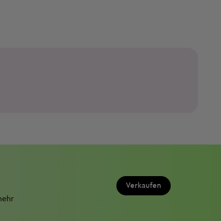
Verkaufen
mehr