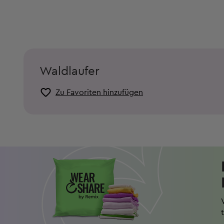
Waldlaufer
Zu Favoriten hinzufügen