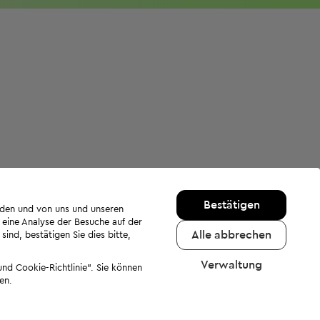
Bestätigen
rden und von uns und unseren
 eine Analyse der Besuche auf der
Alle abbrechen
ind, bestätigen Sie dies bitte,
Verwaltung
nd Cookie-Richtlinie". Sie können
en.