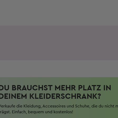
DU BRAUCHST MEHR PLATZ IN
DEINEM KLEIDERSCHRANK?
Verkaufe die Kleidung, Accessoires und Schuhe, die du nicht 
trägst. Einfach, bequem und kostenlos!