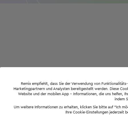
Remix empfiehlt, dass Sie der Verwendung von Funktionalität
Marketingpartnern und Analysten bereitgestellt werden. Diese Cook
Website und der mobilen App - Informationen, die uns helfen, Ihn
indem Si
Um weitere Informationen zu erhalten, klicken Sie bitte auf "Ich m
Ihre Cookie-Einstellungen jederzeit 