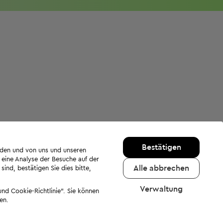
Bestätigen
rden und von uns und unseren
 eine Analyse der Besuche auf der
Alle abbrechen
ind, bestätigen Sie dies bitte,
Verwaltung
nd Cookie-Richtlinie". Sie können
en.