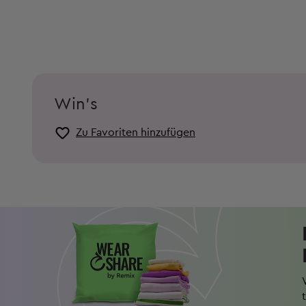
Win's
Zu Favoriten hinzufügen