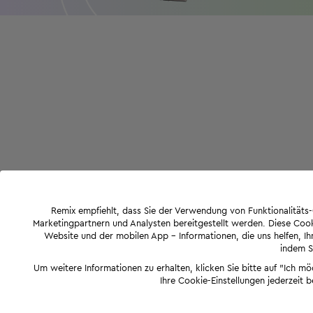
Remix empfiehlt, dass Sie der Verwendung von Funktionalität
Marketingpartnern und Analysten bereitgestellt werden. Diese Cook
Website und der mobilen App - Informationen, die uns helfen, Ihn
indem Si
Um weitere Informationen zu erhalten, klicken Sie bitte auf "Ich m
Ihre Cookie-Einstellungen jederzeit 