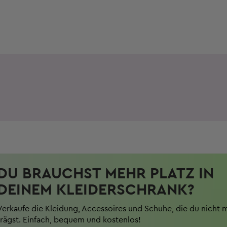
DU BRAUCHST MEHR PLATZ IN
DEINEM KLEIDERSCHRANK?
Verkaufe die Kleidung, Accessoires und Schuhe, die du nicht 
trägst. Einfach, bequem und kostenlos!