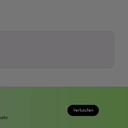
Verkaufen
mehr