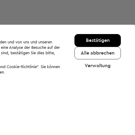
Bestätigen
rden und von uns und unseren
 eine Analyse der Besuche auf der
Alle abbrechen
ind, bestätigen Sie dies bitte,
Verwaltung
nd Cookie-Richtlinie". Sie können
en.