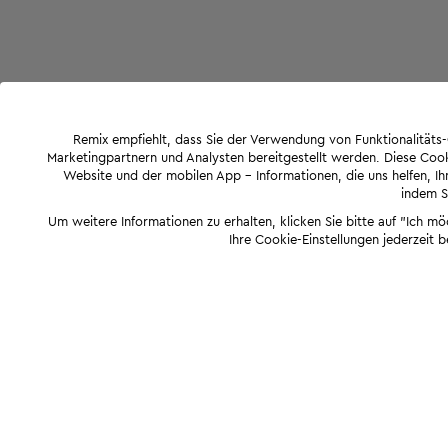
Remix empfiehlt, dass Sie der Verwendung von Funktionalität
Marketingpartnern und Analysten bereitgestellt werden. Diese Cook
Website und der mobilen App - Informationen, die uns helfen, Ihn
indem Si
Um weitere Informationen zu erhalten, klicken Sie bitte auf "Ich m
Ihre Cookie-Einstellungen jederzeit 