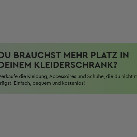
DU BRAUCHST MEHR PLATZ IN
DEINEM KLEIDERSCHRANK?
Verkaufe die Kleidung, Accessoires und Schuhe, die du nicht 
trägst. Einfach, bequem und kostenlos!