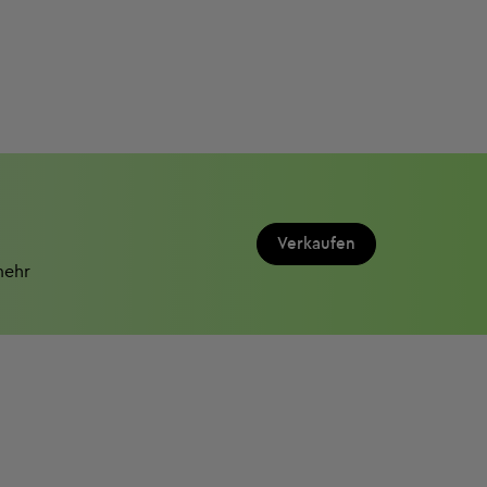
Verkaufen
mehr