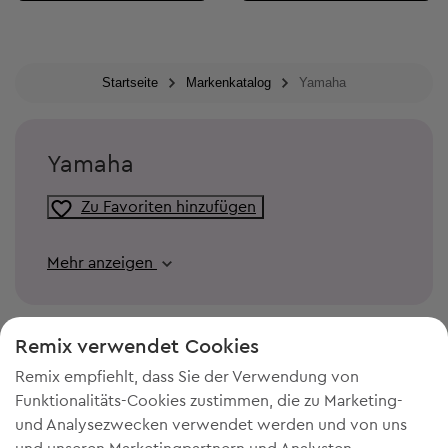
Startseite
Markenkatalog
Yamaha
Yamaha
Zu Favoriten hinzufügen
Mehr anzeigen
Remix verwendet Cookies
Remix empfiehlt, dass Sie der Verwendung von
Funktionalitäts-Cookies zustimmen, die zu Marketing-
und Analysezwecken verwendet werden und von uns