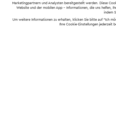
Marketingpartnern und Analysten bereitgestellt werden. Diese Cook
Website und der mobilen App - Informationen, die uns helfen, Ihn
indem Si
Um weitere Informationen zu erhalten, klicken Sie bitte auf "Ich m
Ihre Cookie-Einstellungen jederzeit 