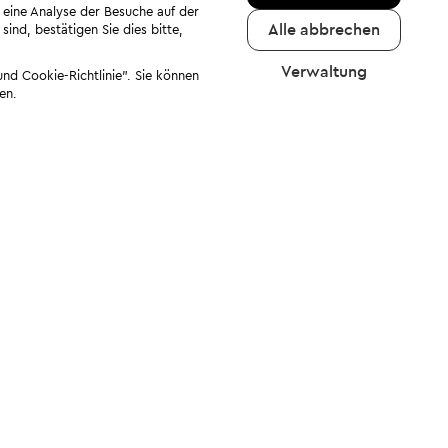
 eine Analyse der Besuche auf der
Alle abbrechen
ind, bestätigen Sie dies bitte,
Verwaltung
nd Cookie-Richtlinie". Sie können
en.