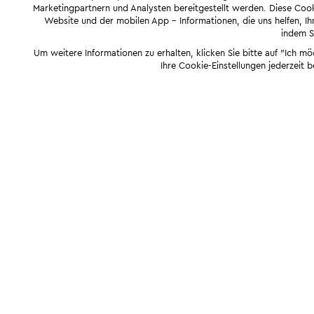
Marketingpartnern und Analysten bereitgestellt werden. Diese Cook
Website und der mobilen App - Informationen, die uns helfen, Ihn
indem Si
Um weitere Informationen zu erhalten, klicken Sie bitte auf "Ich m
Ihre Cookie-Einstellungen jederzeit 