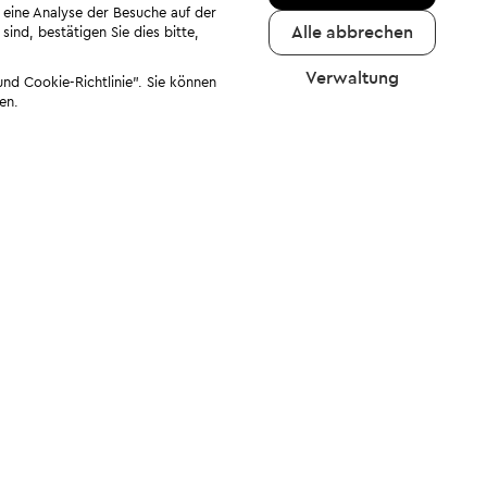
 eine Analyse der Besuche auf der
Alle abbrechen
ind, bestätigen Sie dies bitte,
Verwaltung
nd Cookie-Richtlinie". Sie können
en.