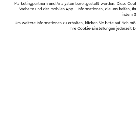
Marketingpartnern und Analysten bereitgestellt werden. Diese Cook
Website und der mobilen App - Informationen, die uns helfen, Ihn
indem Si
Um weitere Informationen zu erhalten, klicken Sie bitte auf "Ich m
Ihre Cookie-Einstellungen jederzeit 