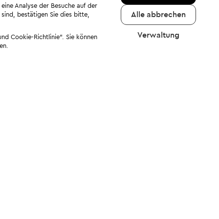
 eine Analyse der Besuche auf der
Alle abbrechen
ind, bestätigen Sie dies bitte,
Verwaltung
nd Cookie-Richtlinie". Sie können
en.