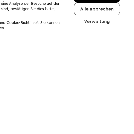
 eine Analyse der Besuche auf der
Alle abbrechen
ind, bestätigen Sie dies bitte,
Verwaltung
nd Cookie-Richtlinie". Sie können
en.