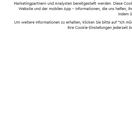
Marketingpartnern und Analysten bereitgestellt werden. Diese Cook
Website und der mobilen App - Informationen, die uns helfen, Ihn
indem Si
Um weitere Informationen zu erhalten, klicken Sie bitte auf "Ich m
Ihre Cookie-Einstellungen jederzeit 