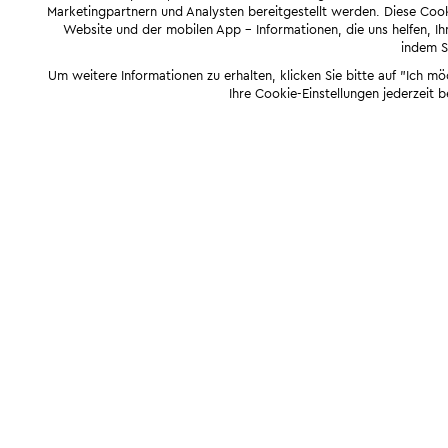
Marketingpartnern und Analysten bereitgestellt werden. Diese Cook
Website und der mobilen App - Informationen, die uns helfen, Ihn
indem Si
Um weitere Informationen zu erhalten, klicken Sie bitte auf "Ich m
Ihre Cookie-Einstellungen jederzeit 