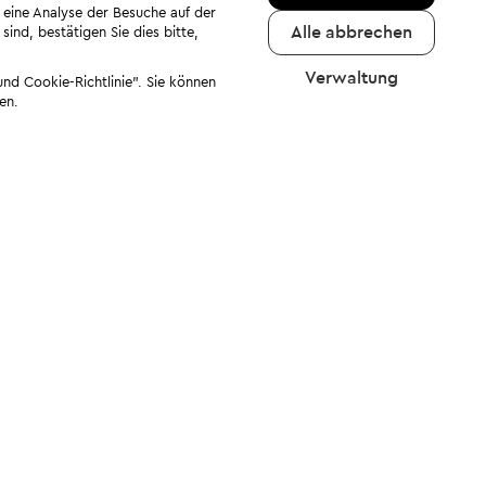
 eine Analyse der Besuche auf der
Alle abbrechen
ind, bestätigen Sie dies bitte,
Verwaltung
nd Cookie-Richtlinie". Sie können
en.