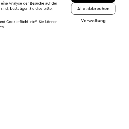
 eine Analyse der Besuche auf der
Alle abbrechen
ind, bestätigen Sie dies bitte,
Verwaltung
nd Cookie-Richtlinie". Sie können
en.