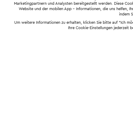
Marketingpartnern und Analysten bereitgestellt werden. Diese Cook
Website und der mobilen App - Informationen, die uns helfen, Ihn
indem Si
Um weitere Informationen zu erhalten, klicken Sie bitte auf "Ich m
Ihre Cookie-Einstellungen jederzeit 