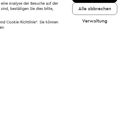
 eine Analyse der Besuche auf der
Alle abbrechen
ind, bestätigen Sie dies bitte,
Verwaltung
nd Cookie-Richtlinie". Sie können
en.