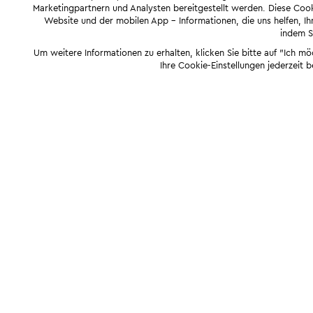
Marketingpartnern und Analysten bereitgestellt werden. Diese Cook
Website und der mobilen App - Informationen, die uns helfen, Ihn
indem Si
Um weitere Informationen zu erhalten, klicken Sie bitte auf "Ich m
Ihre Cookie-Einstellungen jederzeit 