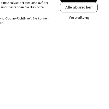
 eine Analyse der Besuche auf der
Alle abbrechen
ind, bestätigen Sie dies bitte,
Verwaltung
nd Cookie-Richtlinie". Sie können
en.