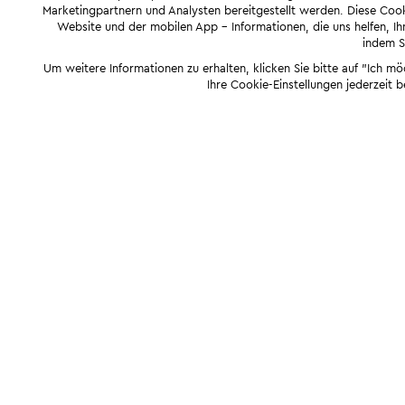
Marketingpartnern und Analysten bereitgestellt werden. Diese Cook
Website und der mobilen App - Informationen, die uns helfen, Ihn
indem Si
Um weitere Informationen zu erhalten, klicken Sie bitte auf "Ich m
Ihre Cookie-Einstellungen jederzeit 