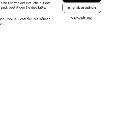
 eine Analyse der Besuche auf der
Alle abbrechen
ind, bestätigen Sie dies bitte,
Verwaltung
nd Cookie-Richtlinie". Sie können
en.