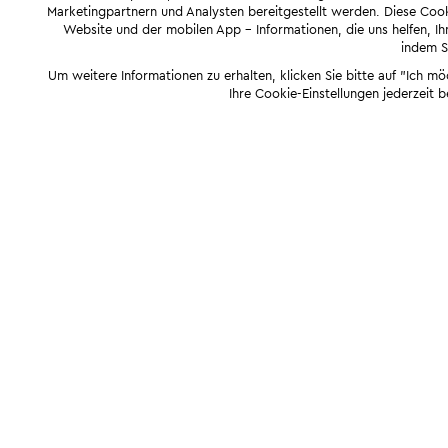
Marketingpartnern und Analysten bereitgestellt werden. Diese Cook
Website und der mobilen App - Informationen, die uns helfen, Ihn
indem Si
Um weitere Informationen zu erhalten, klicken Sie bitte auf "Ich m
Ihre Cookie-Einstellungen jederzeit 