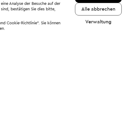
 eine Analyse der Besuche auf der
Alle abbrechen
ind, bestätigen Sie dies bitte,
Verwaltung
nd Cookie-Richtlinie". Sie können
en.