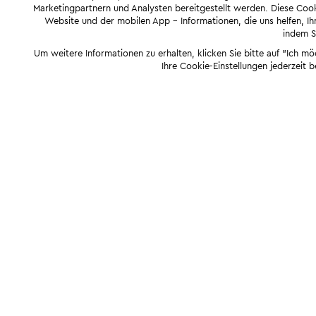
Marketingpartnern und Analysten bereitgestellt werden. Diese Cook
Website und der mobilen App - Informationen, die uns helfen, Ihn
indem Si
Um weitere Informationen zu erhalten, klicken Sie bitte auf "Ich m
Ihre Cookie-Einstellungen jederzeit 