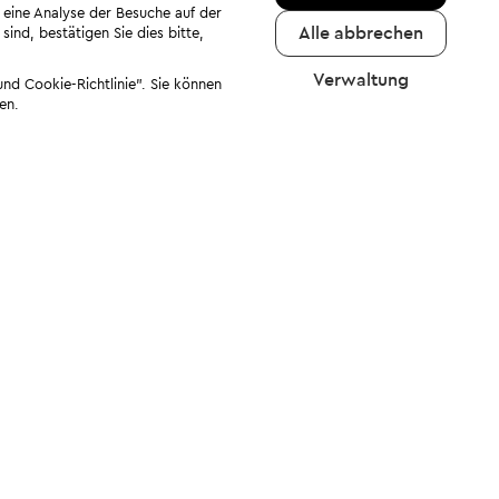
 eine Analyse der Besuche auf der
Alle abbrechen
ind, bestätigen Sie dies bitte,
Verwaltung
nd Cookie-Richtlinie". Sie können
en.