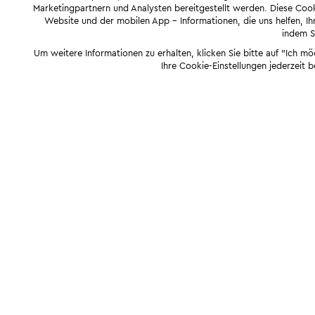
Marketingpartnern und Analysten bereitgestellt werden. Diese Cook
Website und der mobilen App - Informationen, die uns helfen, Ihn
indem Si
Um weitere Informationen zu erhalten, klicken Sie bitte auf "Ich m
Ihre Cookie-Einstellungen jederzeit 