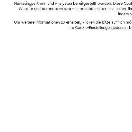
Marketingpartnern und Analysten bereitgestellt werden. Diese Cook
Website und der mobilen App - Informationen, die uns helfen, Ihn
indem Si
Um weitere Informationen zu erhalten, klicken Sie bitte auf "Ich m
Ihre Cookie-Einstellungen jederzeit 