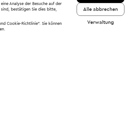
 eine Analyse der Besuche auf der
Alle abbrechen
ind, bestätigen Sie dies bitte,
Verwaltung
nd Cookie-Richtlinie". Sie können
en.