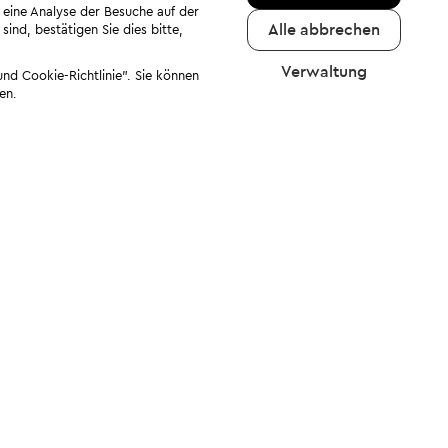
 eine Analyse der Besuche auf der
Alle abbrechen
ind, bestätigen Sie dies bitte,
Verwaltung
nd Cookie-Richtlinie". Sie können
en.