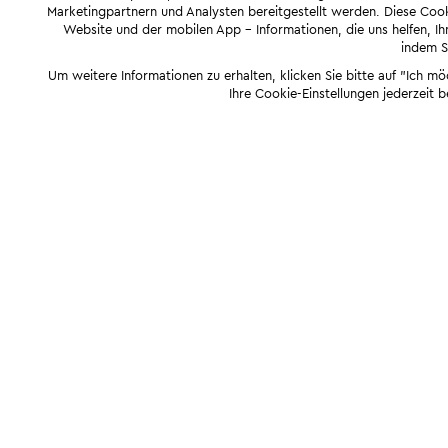
Marketingpartnern und Analysten bereitgestellt werden. Diese Cook
Website und der mobilen App - Informationen, die uns helfen, Ihn
indem Si
Um weitere Informationen zu erhalten, klicken Sie bitte auf "Ich m
Ihre Cookie-Einstellungen jederzeit 