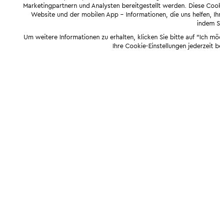
Marketingpartnern und Analysten bereitgestellt werden. Diese Cook
Website und der mobilen App - Informationen, die uns helfen, Ihn
indem Si
Um weitere Informationen zu erhalten, klicken Sie bitte auf "Ich m
Ihre Cookie-Einstellungen jederzeit 