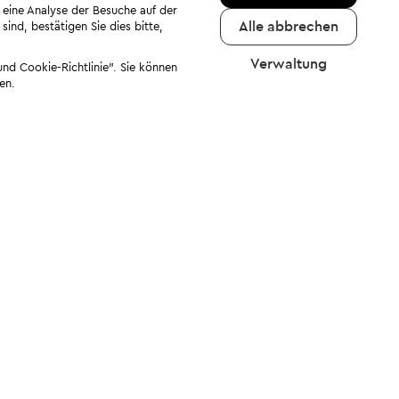
 eine Analyse der Besuche auf der
Alle abbrechen
ind, bestätigen Sie dies bitte,
Verwaltung
nd Cookie-Richtlinie". Sie können
en.