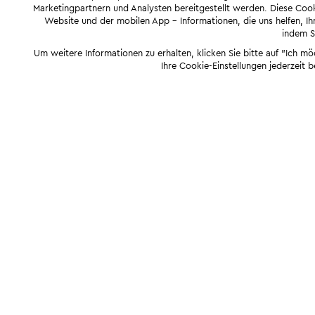
Marketingpartnern und Analysten bereitgestellt werden. Diese Cook
Website und der mobilen App - Informationen, die uns helfen, Ihn
indem Si
Um weitere Informationen zu erhalten, klicken Sie bitte auf "Ich m
Ihre Cookie-Einstellungen jederzeit 