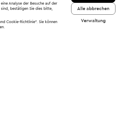
 eine Analyse der Besuche auf der
Alle abbrechen
ind, bestätigen Sie dies bitte,
Verwaltung
nd Cookie-Richtlinie". Sie können
en.