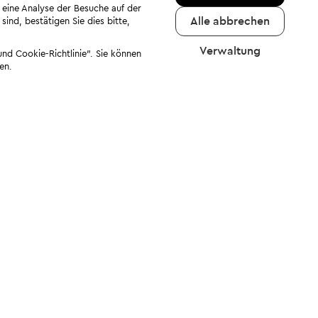
 eine Analyse der Besuche auf der
Alle abbrechen
ind, bestätigen Sie dies bitte,
Verwaltung
nd Cookie-Richtlinie". Sie können
en.