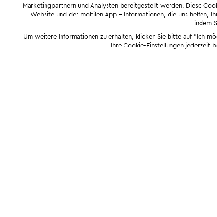
Marketingpartnern und Analysten bereitgestellt werden. Diese Cook
Website und der mobilen App - Informationen, die uns helfen, Ihn
indem Si
Um weitere Informationen zu erhalten, klicken Sie bitte auf "Ich m
Ihre Cookie-Einstellungen jederzeit 