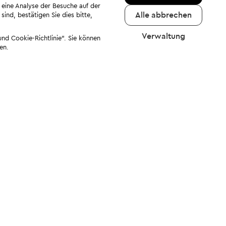
 eine Analyse der Besuche auf der
Alle abbrechen
ind, bestätigen Sie dies bitte,
Verwaltung
nd Cookie-Richtlinie". Sie können
en.