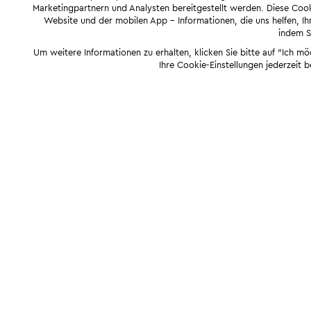
Marketingpartnern und Analysten bereitgestellt werden. Diese Cook
Website und der mobilen App - Informationen, die uns helfen, Ihn
indem Si
Um weitere Informationen zu erhalten, klicken Sie bitte auf "Ich m
Ihre Cookie-Einstellungen jederzeit 