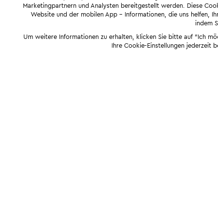
Marketingpartnern und Analysten bereitgestellt werden. Diese Cook
Website und der mobilen App - Informationen, die uns helfen, Ihn
indem Si
Um weitere Informationen zu erhalten, klicken Sie bitte auf "Ich m
Ihre Cookie-Einstellungen jederzeit 