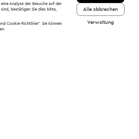
 eine Analyse der Besuche auf der
Alle abbrechen
ind, bestätigen Sie dies bitte,
Verwaltung
nd Cookie-Richtlinie". Sie können
en.