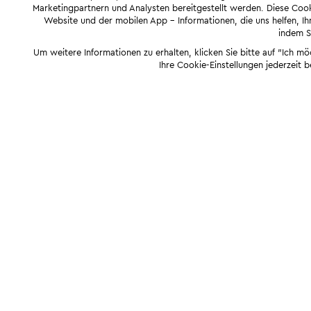
Marketingpartnern und Analysten bereitgestellt werden. Diese Cook
Website und der mobilen App - Informationen, die uns helfen, Ihn
indem Si
Um weitere Informationen zu erhalten, klicken Sie bitte auf "Ich m
Ihre Cookie-Einstellungen jederzeit 