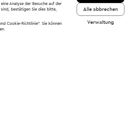
 eine Analyse der Besuche auf der
Alle abbrechen
ind, bestätigen Sie dies bitte,
Verwaltung
nd Cookie-Richtlinie". Sie können
en.