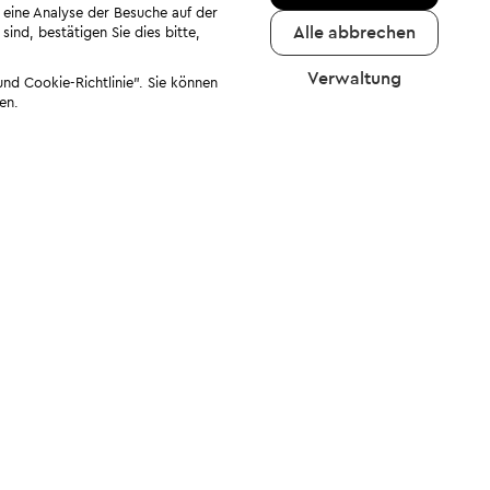
 eine Analyse der Besuche auf der
Alle abbrechen
ind, bestätigen Sie dies bitte,
Verwaltung
nd Cookie-Richtlinie". Sie können
en.