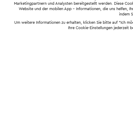
Marketingpartnern und Analysten bereitgestellt werden. Diese Cook
Website und der mobilen App - Informationen, die uns helfen, Ihn
indem Si
Um weitere Informationen zu erhalten, klicken Sie bitte auf "Ich m
Ihre Cookie-Einstellungen jederzeit 