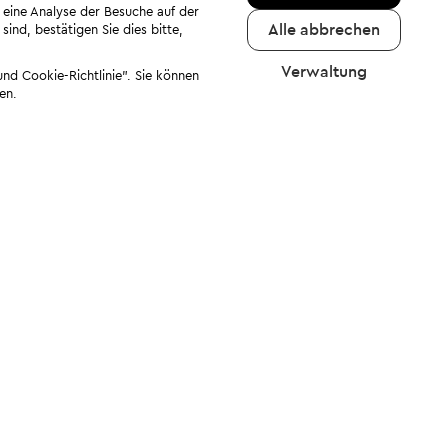
 eine Analyse der Besuche auf der
Alle abbrechen
ind, bestätigen Sie dies bitte,
Verwaltung
nd Cookie-Richtlinie". Sie können
en.