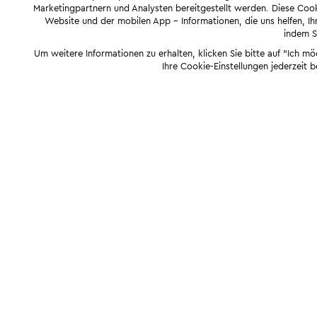
Marketingpartnern und Analysten bereitgestellt werden. Diese Cook
Website und der mobilen App - Informationen, die uns helfen, Ihn
indem Si
Um weitere Informationen zu erhalten, klicken Sie bitte auf "Ich m
Ihre Cookie-Einstellungen jederzeit 