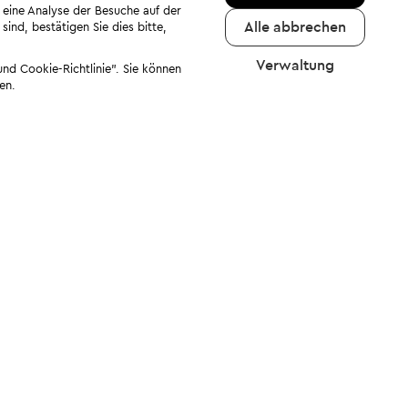
 eine Analyse der Besuche auf der
Alle abbrechen
ind, bestätigen Sie dies bitte,
Verwaltung
nd Cookie-Richtlinie". Sie können
en.