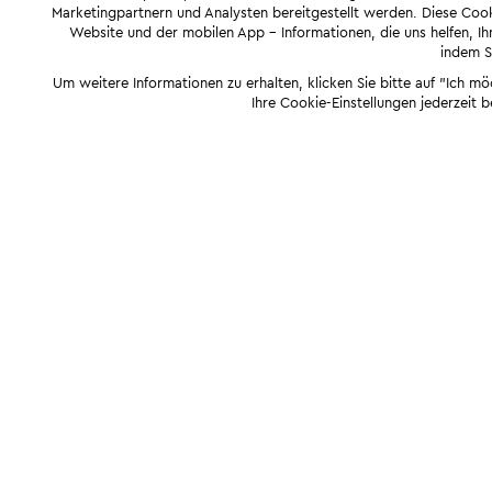
Marketingpartnern und Analysten bereitgestellt werden. Diese Cook
Website und der mobilen App - Informationen, die uns helfen, Ihn
indem Si
Um weitere Informationen zu erhalten, klicken Sie bitte auf "Ich m
Ihre Cookie-Einstellungen jederzeit 