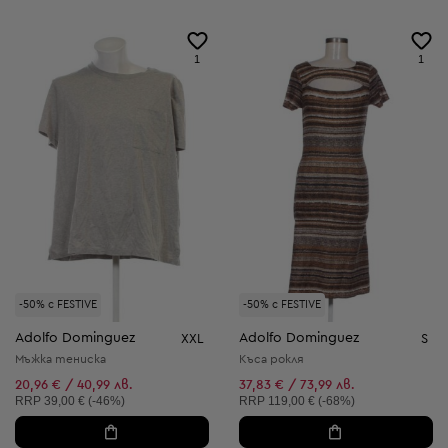
1
1
-50% с FESTIVE
-50% с FESTIVE
Adolfo Dominguez
Adolfo Dominguez
XXL
S
Мъжка тениска
Къса рокля
20,96 € / 40,99 лв.
37,83 € / 73,99 лв.
Препоръчителна цена:
Препоръчителна цена:
RRP
39,00 € (-46%)
RRP
119,00 € (-68%)