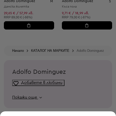
Adolfo Dominguez
Adolfo Dominguez
M
S
Дамска жилетка
Къса пола
29,65 € / 57,99 лв.
9,71 € / 18,99 лв.
Препоръчителна цена:
Препоръчителна цена:
RRP
89,00 € (-66%)
RRP
79,00 € (-87%)
Начало
КАТАЛОГ НА МАРКИТЕ
Adolfo Dominguez
Adolfo Dominguez
Добавете в любими
Покажи още