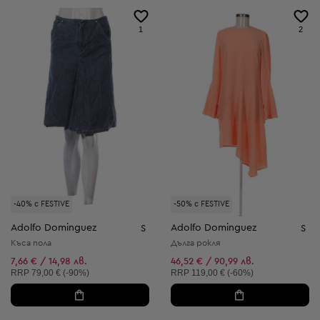
1
2
-40% с FESTIVE
-50% с FESTIVE
Adolfo Dominguez
Adolfo Dominguez
S
S
Къса пола
Дълга рокля
7,66 € / 14,98 лв.
46,52 € / 90,99 лв.
Препоръчителна цена:
Препоръчителна цена:
RRP
79,00 € (-90%)
RRP
119,00 € (-60%)