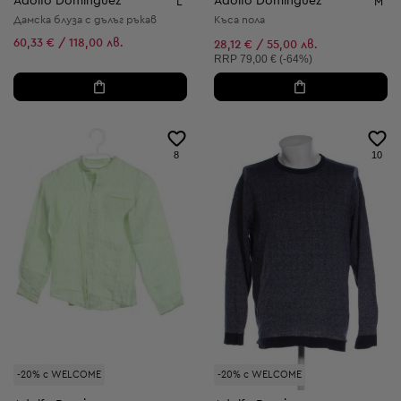
Adolfo Dominguez
Adolfo Dominguez
L
M
Дамска блуза с дълъг ръкав
Къса пола
60,33 € / 118,00 лв.
28,12 € / 55,00 лв.
Препоръчителна цена:
RRP
79,00 € (-64%)
8
10
-20% с WELCOME
-20% с WELCOME