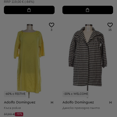
Препоръчителна цена:
RRP
119,00 € (-84%)
3
15
-60% с FESTIVE
-20% с WELCOME
Adolfo Dominguez
Adolfo Dominguez
M
M
Къса рокля
Дамско преходно палто
Начална цена:
37,00 €
-10%
Discount Price: