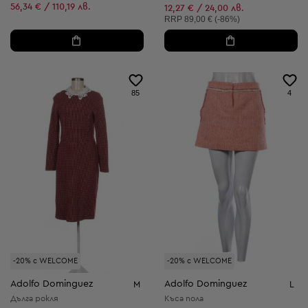
56,34 € / 110,19 лв.
12,27 € / 24,00 лв.
Препоръчителна цена:
RRP
89,00 € (-86%)
85
4
-20% с WELCOME
-20% с WELCOME
Adolfo Dominguez
Adolfo Dominguez
M
L
Дълга рокля
Къса пола