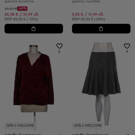
Дамска жилетка
Дамски пуловер
Начална цена:
44,45 €
-40%
Discount Price:
Намалена цена:
26,58 € / 51,99 лв.
9,20 € / 17,99 лв.
Препоръчителна цена:
Препоръчителна цена:
RRP
89,00 € (-70%)
RRP
89,00 € (-89%)
5
4
-20% с WELCOME
-20% с WELCOME