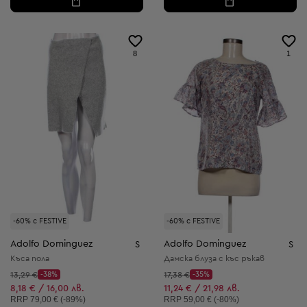
8
1
-60% с FESTIVE
-60% с FESTIVE
Adolfo Dominguez
Adolfo Dominguez
S
S
Къса пола
Дамска блуза с къс ръкав
Начална цена:
Начална цена:
13,29 €
-38%
17,38 €
-35%
Discount Price:
Discount Price:
Намалена цена:
Намалена цена:
8,18 € / 16,00 лв.
11,24 € / 21,98 лв.
Препоръчителна цена:
Препоръчителна цена:
RRP
79,00 € (-89%)
RRP
59,00 € (-80%)