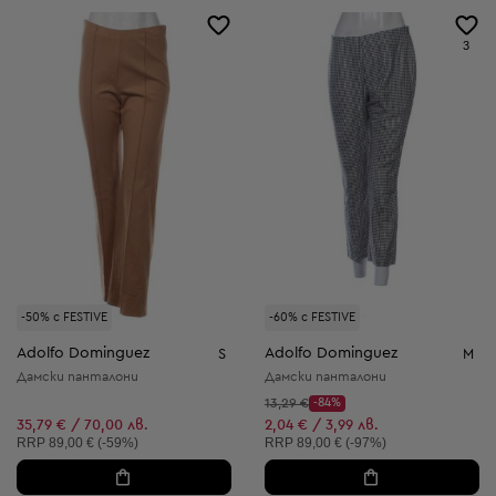
3
-50% с FESTIVE
-60% с FESTIVE
Adolfo Dominguez
Adolfo Dominguez
S
M
Дамски панталони
Дамски панталони
Начална цена:
13,29 €
-84%
Discount Price:
Намалена цена:
35,79 € / 70,00 лв.
2,04 € / 3,99 лв.
Препоръчителна цена:
Препоръчителна цена:
RRP
89,00 € (-59%)
RRP
89,00 € (-97%)