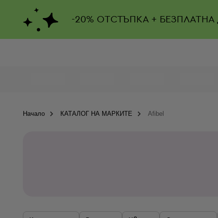
-
20%
ОТСТЪПКА + БЕЗПЛАТНА
Начало
КАТАЛОГ НА МАРКИТЕ
Afibel