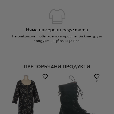
Няма намерени резултати
Не открихме това, което търсите. Вижте други
продукти, избрани за Вас:
ПРЕПОРЪЧАНИ ПРОДУКТИ
9