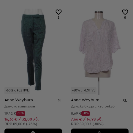
1
6
-60% с FESTIVE
-60% с FESTIVE
Anne Weyburn
Anne Weyburn
M
XL
Дамски панталон
Дамска блуза с къс ръкав
Начална цена:
Начална цена:
19,42 €
-15%
8,69 €
-11%
Discount Price:
Discount Price:
Намалена цена:
Намалена цена:
16,36 € / 32,00 лв.
7,66 € / 14,98 лв.
Препоръчителна цена:
Препоръчителна цена:
RRP
69,00 € (-76%)
RRP
39,00 € (-80%)