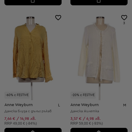
3
-60% с FESTIVE
-20% с FESTIVE
Anne Weyburn
Anne Weyburn
L
M
Дамска блуза с дълъг ръкав
Дамска жилетка
7,66 € / 14,98 лв.
3,57 € / 6,98 лв.
Препоръчителна цена:
Препоръчителна цена:
RRP
49,00 € (-84%)
RRP
59,00 € (-93%)