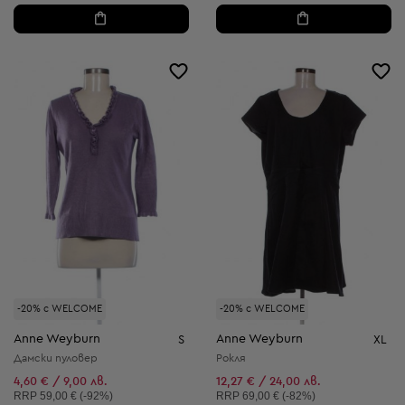
-20% с WELCOME
-20% с WELCOME
Anne Weyburn
Anne Weyburn
S
XL
Дамски пуловер
Рокля
4,60 € / 9,00 лв.
12,27 € / 24,00 лв.
Препоръчителна цена:
Препоръчителна цена:
RRP
59,00 € (-92%)
RRP
69,00 € (-82%)