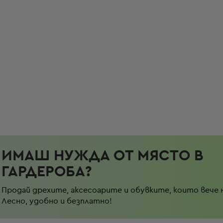
ИМАШ НУЖДА ОТ МЯСТО В
ГАРДЕРОБА?
Продай дрехите, аксесоарите и обувките, които вече 
Лесно, удобно и безплатно!