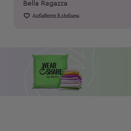
Bella Ragazza
Добавете в любими