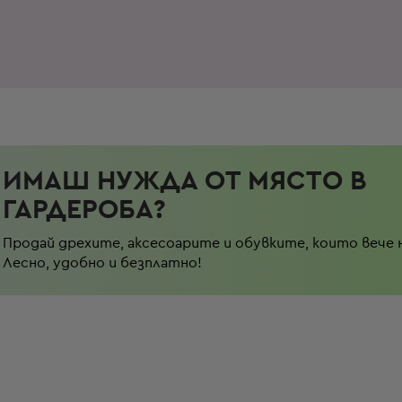
ИМАШ НУЖДА ОТ МЯСТО В
ГАРДЕРОБА?
Продай дрехите, аксесоарите и обувките, които вече 
Лесно, удобно и безплатно!