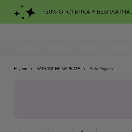
-
20%
ОТСТЪПКА + БЕЗПЛАТНА
Начало
КАТАЛОГ НА МАРКИТЕ
Bella Ragazza