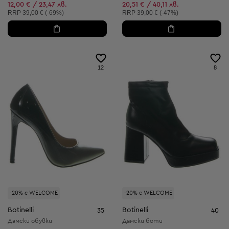
12,00 € / 23,47 лв.
20,51 € / 40,11 лв.
Препоръчителна цена:
Препоръчителна цена:
RRP
39,00 € (-69%)
RRP
39,00 € (-47%)
12
8
-20% с WELCOME
-20% с WELCOME
Botinelli
Botinelli
35
40
Дамски обувки
Дамски боти