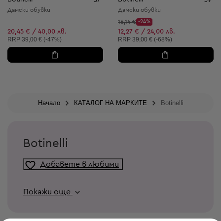
Дамски обувки
Дамски обувки
Начална цена:
16,14 €
-24%
Discount Price:
Намалена цена:
20,45 € / 40,00 лв.
12,27 € / 24,00 лв.
Препоръчителна цена:
Препоръчителна цена:
RRP
39,00 € (-47%)
RRP
39,00 € (-68%)
Начало
КАТАЛОГ НА МАРКИТЕ
Botinelli
Botinelli
Добавете в любими
Покажи още