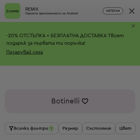
×
REMIX
ИЗТЕГЛИ
Свалете приложението за Android
×
-
20%
ОТСТЪПКА + БЕЗПЛАТНА ДОСТАВКА
Твоят
подарък за първата ти поръчка!
Пазарувай сега
Botinelli
Всички филтри
Размер
Състояние
Цвят
1