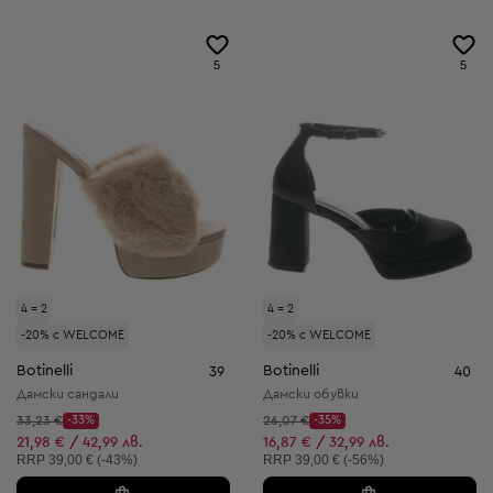
5
5
4 = 2
4 = 2
-20% с WELCOME
-20% с WELCOME
Botinelli
Botinelli
39
40
Дамски сандали
Дамски обувки
Начална цена:
Начална цена:
33,23 €
-33%
26,07 €
-35%
Discount Price:
Discount Price:
Намалена цена:
Намалена цена:
21,98 € / 42,99 лв.
16,87 € / 32,99 лв.
Препоръчителна цена:
Препоръчителна цена:
RRP
39,00 € (-43%)
RRP
39,00 € (-56%)