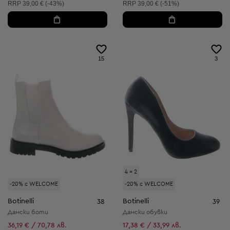
Препоръчителна цена:
Препоръчителна цена:
RRP
39,00 € (-43%)
RRP
39,00 € (-51%)
15
3
4 = 2
-20% с WELCOME
-20% с WELCOME
Botinelli
Botinelli
38
39
Дамски боти
Дамски обувки
36,19 € / 70,78 лв.
17,38 € / 33,99 лв.