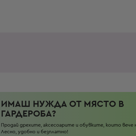
ИМАШ НУЖДА ОТ МЯСТО В
ГАРДЕРОБА?
Продай дрехите, аксесоарите и обувките, които вече 
Лесно, удобно и безплатно!