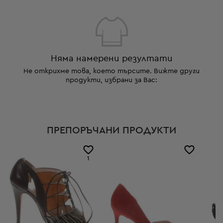
Няма намерени резултати
Не открихме това, което търсите. Вижте други
продукти, избрани за Вас:
ПРЕПОРЪЧАНИ ПРОДУКТИ
1