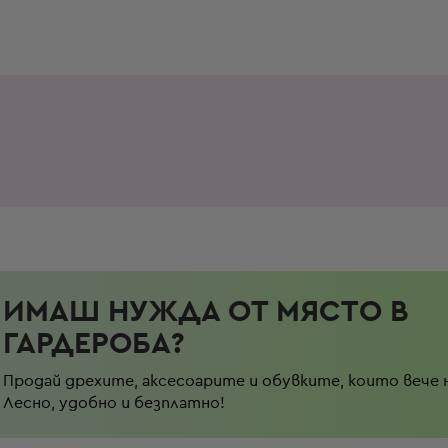
ИМАШ НУЖДА ОТ МЯСТО В
ГАРДЕРОБА?
Продай дрехите, аксесоарите и обувките, които вече 
Лесно, удобно и безплатно!