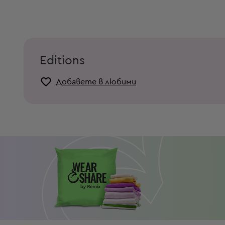
Editions
Добавете в любими