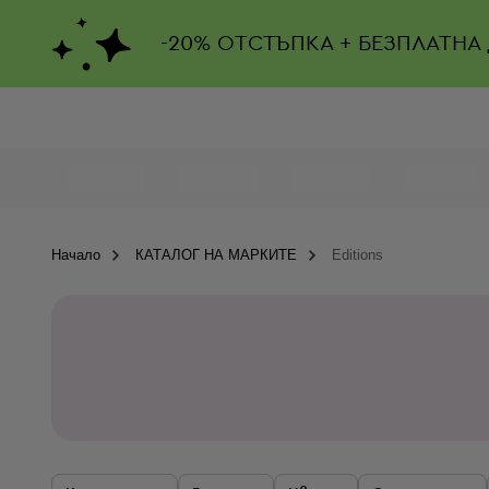
-
20%
ОТСТЪПКА + БЕЗПЛАТНА
Начало
КАТАЛОГ НА МАРКИТЕ
Editions