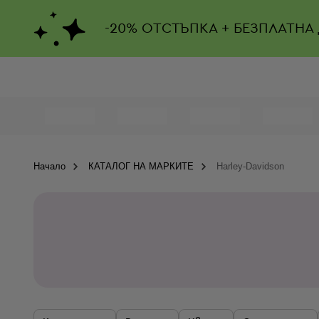
-
20%
ОТСТЪПКА + БЕЗПЛАТНА
Начало
КАТАЛОГ НА МАРКИТЕ
Harley-Davidson