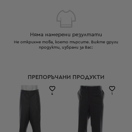
Няма намерени резултати
Не открихме това, което търсите. Вижте други
продукти, избрани за Вас:
ПРЕПОРЪЧАНИ ПРОДУКТИ
4
1