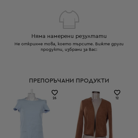
Няма намерени резултати
Не открихме това, което търсите. Вижте други
продукти, избрани за Вас:
ПРЕПОРЪЧАНИ ПРОДУКТИ
26
12