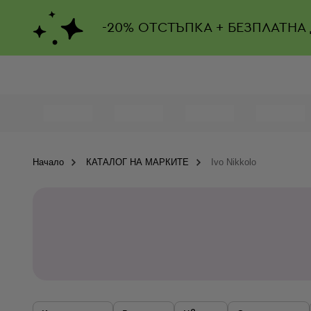
-
20%
ОТСТЪПКА + БЕЗПЛАТНА
Начало
КАТАЛОГ НА МАРКИТЕ
Ivo Nikkolo