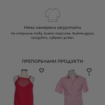
Няма намерени резултати
Не открихме това, което търсите. Вижте други
продукти, избрани за Вас:
ПРЕПОРЪЧАНИ ПРОДУКТИ
2