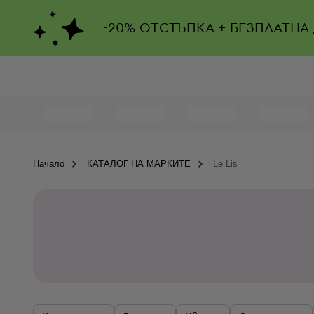
-
20%
ОТСТЪПКА + БЕЗПЛАТНА
Начало
КАТАЛОГ НА МАРКИТЕ
Le Lis