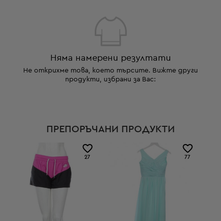
Няма намерени резултати
Не открихме това, което търсите. Вижте други
продукти, избрани за Вас:
ПРЕПОРЪЧАНИ ПРОДУКТИ
27
77