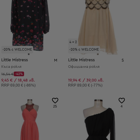
4 = 2
-20% с WELCOME
-20% с WELCOME
Little Mistress
Little Mistress
M
S
Къса рокля
Официална рокля
Начална цена:
16,54 €
-42%
Discount Price:
Намалена цена:
9,45 € / 18,48 лв.
19,94 € / 39,00 лв.
Препоръчителна цена:
Препоръчителна цена:
RRP
69,00 € (-86%)
RRP
89,00 € (-77%)
25
4