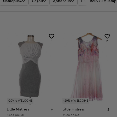
Материал
Сезон
Добавено
Промоции
Всички филтр
Цен
3
2
-20% с WELCOME
-20% с WELCOME
Little Mistress
Little Mistress
M
S
Къса рокля
Къса рокля