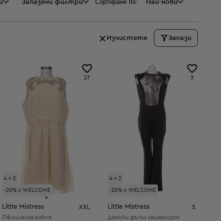
Сортиране по:
и
а
Запазени филтри
Най-нови
Изчистете
Запази
27
3
4 = 2
4 = 2
-20% с WELCOME
-20% с WELCOME
Little Mistress
Little Mistress
XXL
S
Официална рокля
Дамски дълъг гащеризон