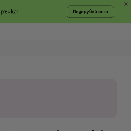
×
ръчка!
Пазарувай сега