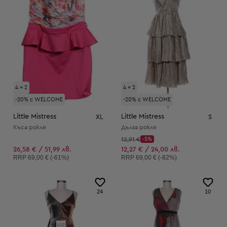
4 = 2
4 = 2
-20% с WELCOME
-20% с WELCOME
Little Mistress
Little Mistress
XL
S
Къса рокля
Дълга рокля
Начална цена:
12,91 €
-5%
Discount Price:
Намалена цена:
26,58 € / 51,99 лв.
12,27 € / 24,00 лв.
Препоръчителна цена:
Препоръчителна цена:
RRP
69,00 € (-61%)
RRP
69,00 € (-82%)
24
10