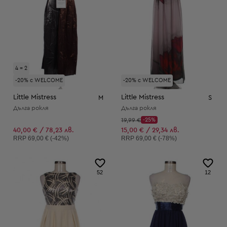
4 = 2
-20% с WELCOME
-20% с WELCOME
Little Mistress
Little Mistress
M
S
Дълга рокля
Дълга рокля
Начална цена:
19,99 €
-25%
Discount Price:
Намалена цена:
40,00 € / 78,23 лв.
15,00 € / 29,34 лв.
Препоръчителна цена:
Препоръчителна цена:
RRP
69,00 € (-42%)
RRP
69,00 € (-78%)
52
12