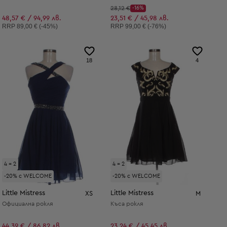
Начална цена:
28,12 €
-16%
Discount Price:
Намалена цена:
48,57 € / 94,99 лв.
23,51 € / 45,98 лв.
Препоръчителна цена:
Препоръчителна цена:
RRP
89,00 € (-45%)
RRP
99,00 € (-76%)
18
4
4 = 2
4 = 2
-20% с WELCOME
-20% с WELCOME
Little Mistress
Little Mistress
XS
M
Официална рокля
Къса рокля
44,39 € / 86,82 лв.
23,24 € / 45,45 лв.