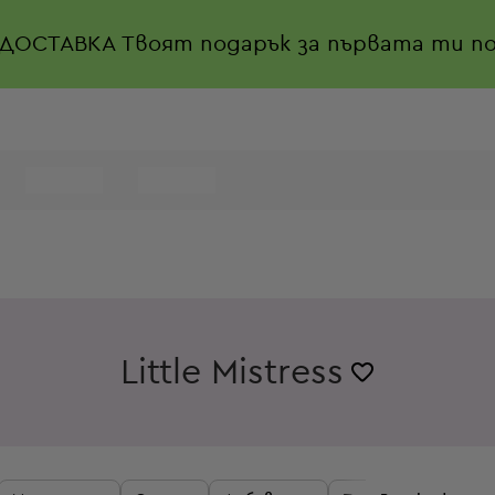
 ДОСТАВКА
Твоят подарък за първата ти по
Little Mistress