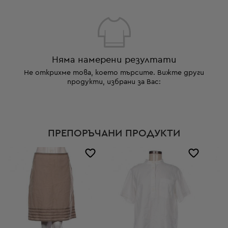
Няма намерени резултати
Не открихме това, което търсите. Вижте други
продукти, избрани за Вас:
ПРЕПОРЪЧАНИ ПРОДУКТИ