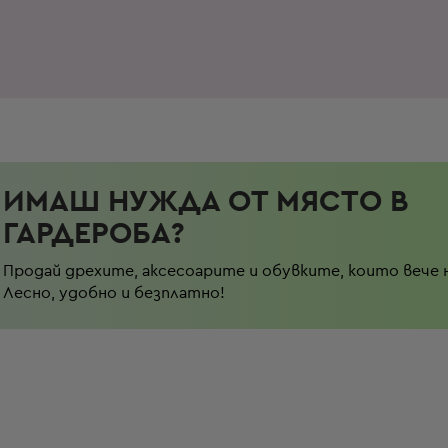
ИМАШ НУЖДА ОТ МЯСТО В
ГАРДЕРОБА?
Продай дрехите, аксесоарите и обувките, които вече 
Лесно, удобно и безплатно!