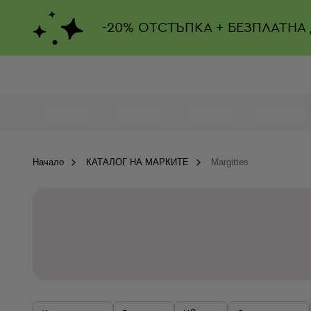
-
20%
ОТСТЪПКА + БЕЗПЛАТНА
Начало
КАТАЛОГ НА МАРКИТЕ
Margittes