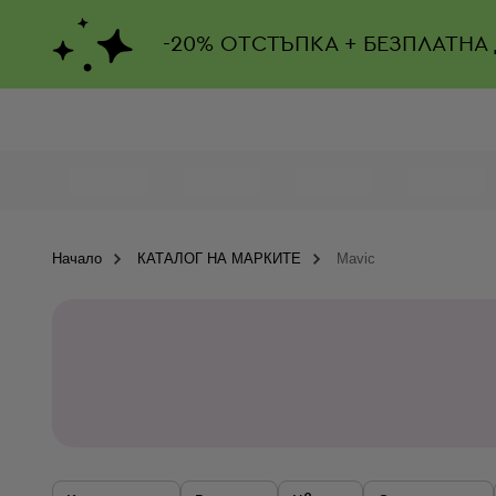
-
20%
ОТСТЪПКА + БЕЗПЛАТНА
Начало
КАТАЛОГ НА МАРКИТЕ
Mavic