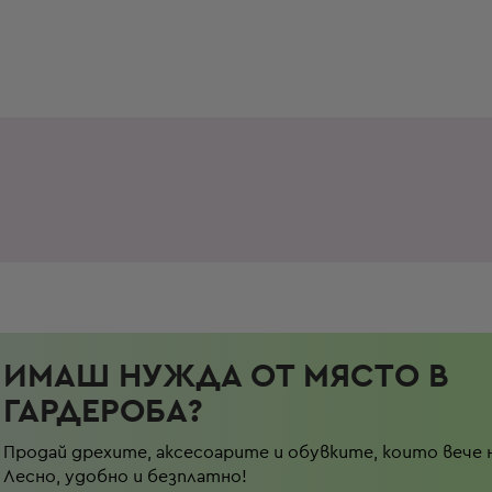
ИМАШ НУЖДА ОТ МЯСТО В
ГАРДЕРОБА?
Продай дрехите, аксесоарите и обувките, които вече 
Лесно, удобно и безплатно!